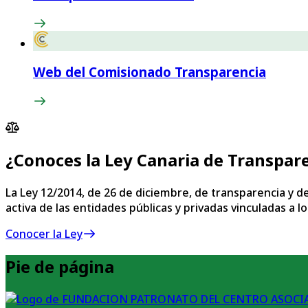
Web del Comisionado Transparencia
¿Conoces la Ley Canaria de Transpar
La Ley 12/2014, de 26 de diciembre, de transparencia y de
activa de las entidades públicas y privadas vinculadas a
Conocer la Ley
Pie de página