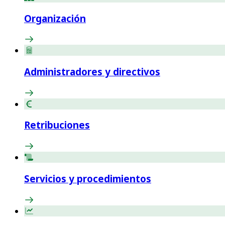
Organización
Administradores y directivos
Retribuciones
Servicios y procedimientos