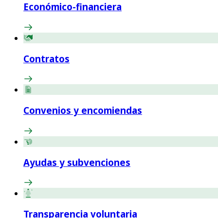
Económico-financiera
Contratos
Convenios y encomiendas
Ayudas y subvenciones
Transparencia voluntaria